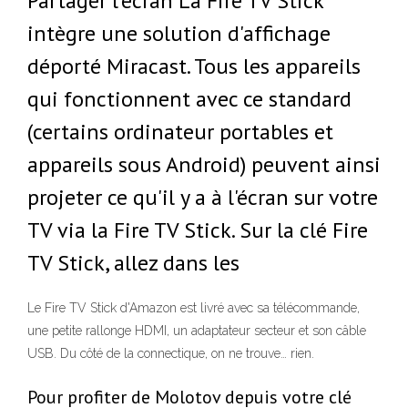
Partager l'écran La Fire TV Stick
intègre une solution d'affichage
déporté Miracast. Tous les appareils
qui fonctionnent avec ce standard
(certains ordinateur portables et
appareils sous Android) peuvent ainsi
projeter ce qu'il y a à l'écran sur votre
TV via la Fire TV Stick. Sur la clé Fire
TV Stick, allez dans les
Le Fire TV Stick d'Amazon est livré avec sa télécommande,
une petite rallonge HDMI, un adaptateur secteur et son câble
USB. Du côté de la connectique, on ne trouve… rien.
Pour profiter de Molotov depuis votre clé