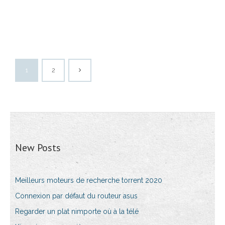
1
2
New Posts
Meilleurs moteurs de recherche torrent 2020
Connexion par défaut du routeur asus
Regarder un plat nimporte où à la télé