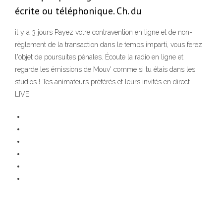
écrite ou téléphonique. Ch. du
il y a 3 jours Payez votre contravention en ligne et de non-
règlement de la transaction dans le temps imparti, vous ferez
l'objet de poursuites pénales. Écoute la radio en ligne et
regarde les émissions de Mouv' comme si tu étais dans les
studios ! Tes animateurs préférés et leurs invités en direct
LIVE.