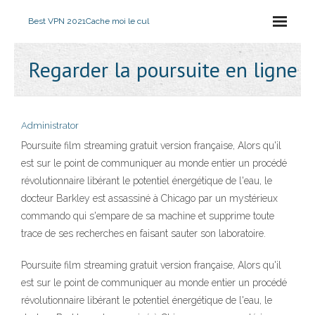
Best VPN 2021
Cache moi le cul
Regarder la poursuite en ligne
Administrator
Poursuite film streaming gratuit version française, Alors qu'il
est sur le point de communiquer au monde entier un procédé
révolutionnaire libérant le potentiel énergétique de l'eau, le
docteur Barkley est assassiné à Chicago par un mystérieux
commando qui s'empare de sa machine et supprime toute
trace de ses recherches en faisant sauter son laboratoire.
Poursuite film streaming gratuit version française, Alors qu'il
est sur le point de communiquer au monde entier un procédé
révolutionnaire libérant le potentiel énergétique de l'eau, le