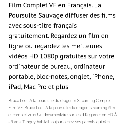
Film Complet VF en Français. La
Poursuite Sauvage diffuser des films
avec sous-titre français
gratuitement. Regardez un film en
ligne ou regardez les meilleures
vidéos HD 1080p gratuites sur votre
ordinateur de bureau, ordinateur
portable, bloc-notes, onglet, iPhone,
iPad, Mac Pro et plus
Bruce Lee : A la poursuite du dragon » Streaming Complet
Film VF, Bruce Lee : A la poursuite du dragon streaming film
et complet 2011 Un documentaire sur les d Regarder en HD À
28 ans, Tanguy habitait toujours chez ses parents qui n’en